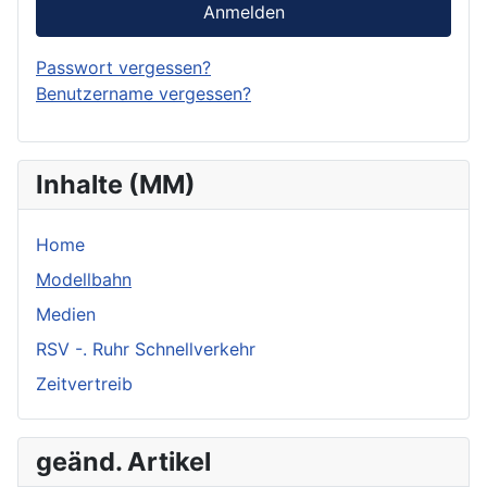
Anmelden
Passwort vergessen?
Benutzername vergessen?
Inhalte (MM)
Home
Modellbahn
Medien
RSV -. Ruhr Schnellverkehr
Zeitvertreib
geänd. Artikel