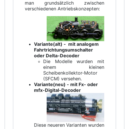
man grundsätzlich zwischen
verschiedenen Antriebskonzepten:
Variante(alt) - mit analogem
Fahrtrichtungsumschalter
oder Delta-Decoder
Die Modelle wurden mit
einem kleinen
Scheibenkollektor-Motor
(SFCM) versehen.
Variante(neu) - mit Fx- oder
mfx-Digital-Decoder
Diese neueren Varianten wurden