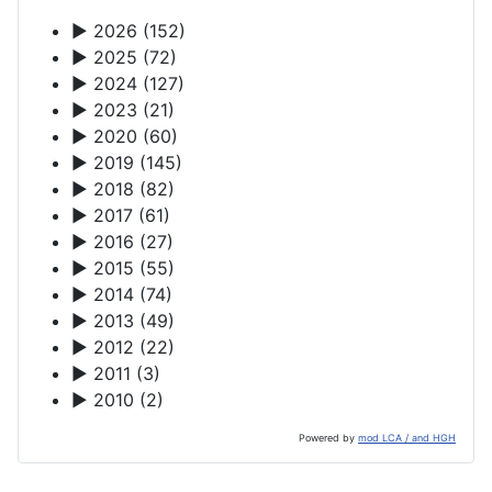
►
2026
(152)
►
2025
(72)
►
2024
(127)
►
2023
(21)
►
2020
(60)
►
2019
(145)
►
2018
(82)
►
2017
(61)
►
2016
(27)
►
2015
(55)
►
2014
(74)
►
2013
(49)
►
2012
(22)
►
2011
(3)
►
2010
(2)
Powered by
mod LCA / and HGH