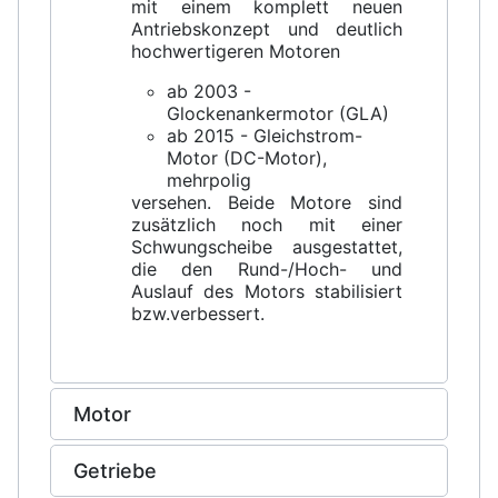
mit einem komplett neuen
Antriebskonzept und deutlich
hochwertigeren Motoren
ab 2003 -
Glockenankermotor (GLA)
ab 2015 - Gleichstrom-
Motor (DC-Motor),
mehrpolig
versehen. Beide Motore sind
zusätzlich noch mit einer
Schwungscheibe ausgestattet,
die den Rund-/Hoch- und
Auslauf des Motors stabilisiert
bzw.verbessert.
Motor
Getriebe