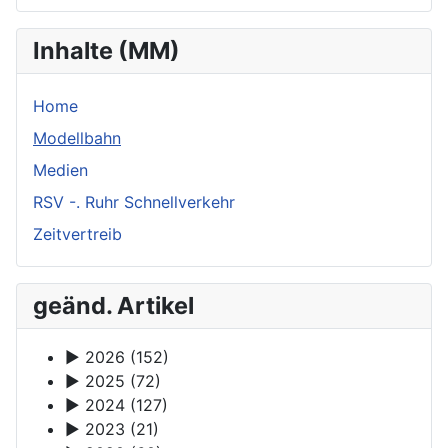
Inhalte (MM)
Home
Modellbahn
Medien
RSV -. Ruhr Schnellverkehr
Zeitvertreib
geänd. Artikel
►
2026
(152)
►
2025
(72)
►
2024
(127)
►
2023
(21)