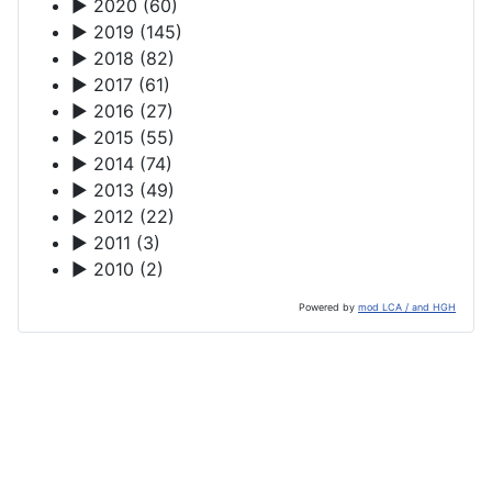
►
2020
(60)
►
2019
(145)
►
2018
(82)
►
2017
(61)
►
2016
(27)
►
2015
(55)
►
2014
(74)
►
2013
(49)
►
2012
(22)
►
2011
(3)
►
2010
(2)
Powered by
mod LCA / and HGH