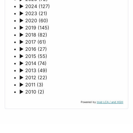
►
2024
(127)
►
2023
(21)
►
2020
(60)
►
2019
(145)
►
2018
(82)
►
2017
(61)
►
2016
(27)
►
2015
(55)
►
2014
(74)
►
2013
(49)
►
2012
(22)
►
2011
(3)
►
2010
(2)
Powered by
mod LCA / and HGH