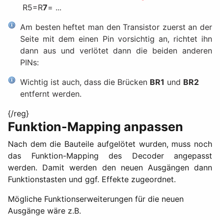
R5=R
7
= ...
Am besten heftet man den Transistor zuerst an der
Seite mit dem einen Pin vorsichtig an, richtet ihn
dann aus und verlötet dann die beiden anderen
PINs:
Wichtig ist auch, dass die Brücken
BR1
und
BR2
entfernt werden.
{/reg}
Funktion-Mapping anpassen
Nach dem die Bauteile aufgelötet wurden, muss noch
das Funktion-Mapping des Decoder angepasst
werden. Damit werden den neuen Ausgängen dann
Funktionstasten und ggf. Effekte zugeordnet.
Mögliche Funktionserweiterungen für die neuen
Ausgänge wäre z.B.