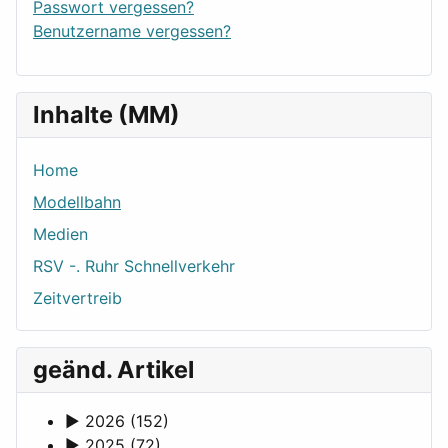
Passwort vergessen?
Benutzername vergessen?
Inhalte (MM)
Home
Modellbahn
Medien
RSV -. Ruhr Schnellverkehr
Zeitvertreib
geänd. Artikel
►
2026
(152)
►
2025
(72)